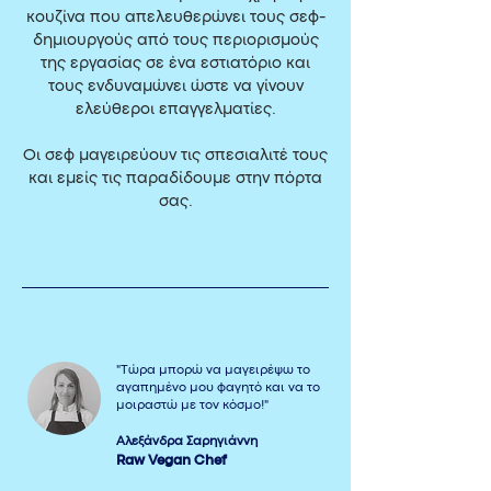
κουζίνα που απελευθερώνει τους σεφ-
δημιουργούς από τους περιορισμούς
της εργασίας σε ένα εστιατόριο και
τους ενδυναμώνει ώστε να γίνουν
ελεύθεροι επαγγελματίες.
Οι σεφ μαγειρεύουν τις σπεσιαλιτέ τους
και εμείς τις παραδίδουμε στην πόρτα
σας.
"Τώρα μπορώ να μαγειρέψω το
αγαπημένο μου φαγητό και να το
μοιραστώ με τον κόσμο!"
Αλεξάνδρα Σαρηγιάννη
Raw Vegan Chef