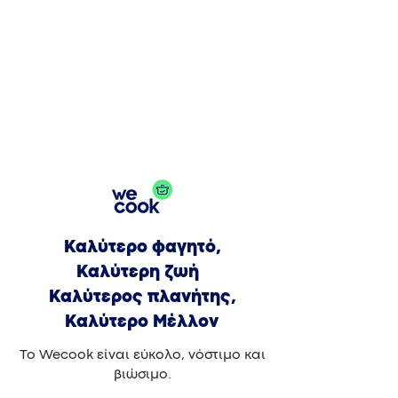
Καλύτερο φαγητό,
Καλύτερη ζωή
Καλύτερος πλανήτης,
Καλύτερο Μέλλον
Το Wecook είναι εύκολο, νόστιμο και
βιώσιμο.