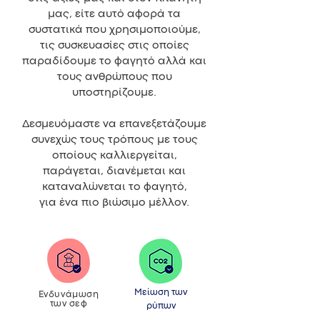
μας, είτε αυτό αφορά τα
συστατικά που χρησιμοποιούμε,
τις συσκευασίες στις οποίες
παραδίδουμε το φαγητό αλλά και
τους ανθρώπους που
υποστηρίζουμε.
Δεσμευόμαστε να επανεξετάζουμε
συνεχώς τους τρόπους με τους
οποίους καλλιεργείται,
παράγεται, διανέμεται και
καταναλώνεται το φαγητό,
για ένα πιο βιώσιμο μέλλον.
Μείωση των
Ενδυνάμωση
των σεφ
ρύπων