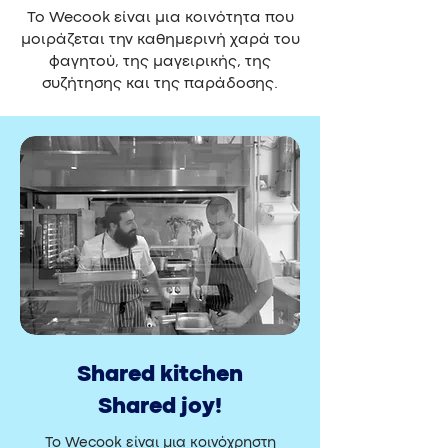
Το Wecook είναι μια κοινότητα που
μοιράζεται την καθημερινή χαρά του
φαγητού, της μαγειρικής, της
συζήτησης και της παράδοσης.
Shared kitchen
Shared joy!
Το Wecook είναι μια κοινόχρηστη