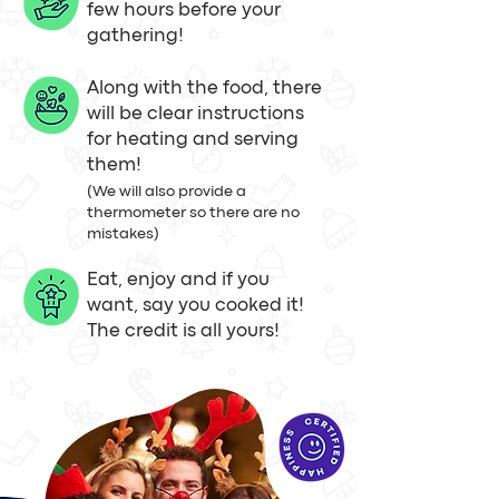
few hours before your
gathering!
Along with the food, there
will be clear instructions
for heating and serving
them!
(We will also provide a
thermometer so there are no
mistakes)
Eat, enjoy and if you
want, say you cooked it!
The credit is all yours!